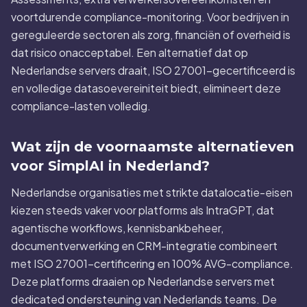
voortdurende compliance-monitoring. Voor bedrijven in
gereguleerde sectoren als zorg, financiën of overheid is
dat risico onacceptabel. Een alternatief dat op
Nederlandse servers draait, ISO 27001-gecertificeerd is
en volledige datasoevereiniteit biedt, elimineert deze
compliance-lasten volledig.
Wat zijn de voornaamste alternatieven
voor SimplAI in Nederland?
Nederlandse organisaties met strikte datalocatie-eisen
kiezen steeds vaker voor platforms als IntraGPT, dat
agentische workflows, kennisbankbeheer,
documentverwerking en CRM-integratie combineert
met ISO 27001-certificering en 100% AVG-compliance.
Deze platforms draaien op Nederlandse servers met
dedicated ondersteuning van Nederlands teams. De