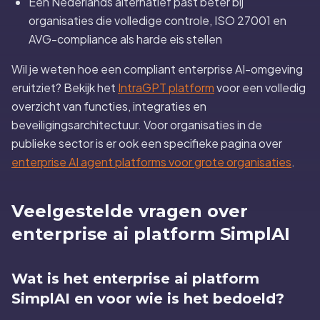
Een Nederlands alternatief past beter bij
organisaties die volledige controle, ISO 27001 en
AVG-compliance als harde eis stellen
Wil je weten hoe een compliant enterprise AI-omgeving
eruitziet? Bekijk het
IntraGPT platform
voor een volledig
overzicht van functies, integraties en
beveiligingsarchitectuur. Voor organisaties in de
publieke sector is er ook een specifieke pagina over
enterprise AI agent platforms voor grote organisaties
.
Veelgestelde vragen over
enterprise ai platform SimplAI
Wat is het enterprise ai platform
SimplAI en voor wie is het bedoeld?