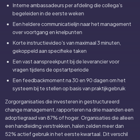
Interne ambassadeurs per afdeling die collega's
begeleiden in de eerste weken
Een heldere communicatielijn naar het management
over voortgang en knelpunten
Korte instructievideo's van maximaal 3 minuten,
gekoppeld aan specifieke taken
Een vast aanspreekpunt bij de leverancier voor
vragen tijdens de opstartperiode
Een feedbackmoment na 30 en 90 dagen om het
systeem bij te stellen op basis van praktijkgebruik
Zorgorganisaties die investeren in gestructureerd
change management, rapporteren na drie maanden een
adoptiegraad van 87% of hoger. Organisaties die alleen
een handleiding verstrekken, halen zelden meer dan
52% actief gebruik in het eerste kwartaal. Dit verschil