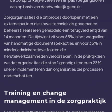
de oorspronkelijke vereisten en pas toegangsrollen
aan op basis van daadwerkelijk gebruik.
Zorgorganisaties die dit proces doorlopen met een
externe partner die zowel techniek als governance
beheerst, realiseren gemiddeld een terugverdientijd van
14 maanden. De tijdwinst zit voor 65% in het wegvallen
van handmatige documentzoekacties en voor 35% in
minder administratieve fouten die
herstelwerkzaamheden veroorzaken. In de praktijk zien
we dat organisaties die stap 1 grondig uitvoeren 23%
sneller implementeren dan organisaties die processen
onderschatten.
Training en change
management in de zorgpraktijk