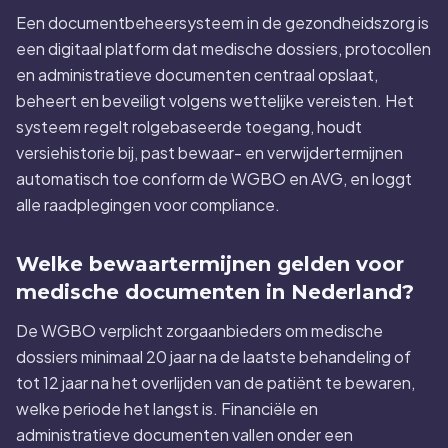
Een documentbeheersysteem in de gezondheidszorg is
een digitaal platform dat medische dossiers, protocollen
en administratieve documenten centraal opslaat,
beheert en beveiligt volgens wettelijke vereisten. Het
systeem regelt rolgebaseerde toegang, houdt
versiehistorie bij, past bewaar- en verwijdertermijnen
automatisch toe conform de WGBO en AVG, en loggt
alle raadplegingen voor compliance.
Welke bewaartermijnen gelden voor
medische documenten in Nederland?
De WGBO verplicht zorgaanbieders om medische
dossiers minimaal 20 jaar na de laatste behandeling of
tot 12 jaar na het overlijden van de patiënt te bewaren,
welke periode het langst is. Financiële en
administratieve documenten vallen onder een