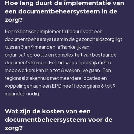
Hoe lang duurt de implementatie van
een documentbeheersysteem in de
zorg?
Een realistische implementatieduur voor een
documentbeheersysteem in de gezondheidszorg ligt
tussen 3 en 9 maanden, afhankelijk van
organisatiegrootte en complexiteit van bestaande
documentstromen. Een huisartsenpraktijk met 5
medewerkers kan in 6 tot 8 weken live gaan. Een
regionaal ziekenhuis met meerdere locaties en
koppelingen aan een EPD heeft doorgaans 6 tot 9
maanden nodig.
Wat zijn de kosten van een
documentbeheersysteem voor de
zorg?