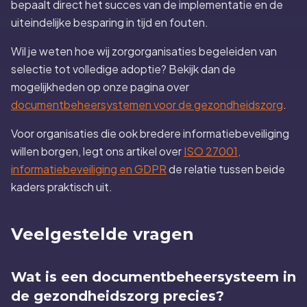
bepaalt direct het succes van de implementatie en de
uiteindelijke besparing in tijd en fouten.
Wil je weten hoe wij zorgorganisaties begeleiden van
selectie tot volledige adoptie? Bekijk dan de
mogelijkheden op onze pagina over
documentbeheersystemen voor de gezondheidszorg
.
Voor organisaties die ook bredere informatiebeveiliging
willen borgen, legt ons artikel over
ISO 27001,
informatiebeveiliging en GDPR
de relatie tussen beide
kaders praktisch uit.
Veelgestelde vragen
Wat is een documentbeheersysteem in
de gezondheidszorg precies?