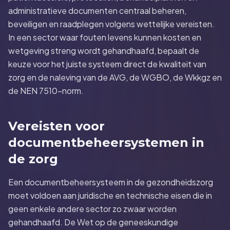
administratieve documenten centraal beheren,
beveiligen en raadplegen volgens wettelijke vereisten.
In een sector waar fouten levens kunnen kosten en
wetgeving streng wordt gehandhaafd, bepaalt de
keuze voor het juiste systeem direct de kwaliteit van
zorg en de naleving van de AVG, de WGBO, de Wkkgz en
de NEN 7510-norm.
Vereisten voor
documentbeheersystemen in
de zorg
Een documentbeheersysteem in de gezondheidszorg
moet voldoen aan juridische en technische eisen die in
geen enkele andere sector zo zwaar worden
gehandhaafd. De Wet op de geneeskundige