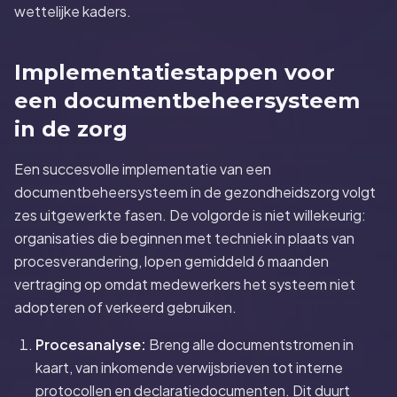
wettelijke kaders.
Implementatiestappen voor
een documentbeheersysteem
in de zorg
Een succesvolle implementatie van een
documentbeheersysteem in de gezondheidszorg volgt
zes uitgewerkte fasen. De volgorde is niet willekeurig:
organisaties die beginnen met techniek in plaats van
procesverandering, lopen gemiddeld 6 maanden
vertraging op omdat medewerkers het systeem niet
adopteren of verkeerd gebruiken.
Procesanalyse:
Breng alle documentstromen in
kaart, van inkomende verwijsbrieven tot interne
protocollen en declaratiedocumenten. Dit duurt