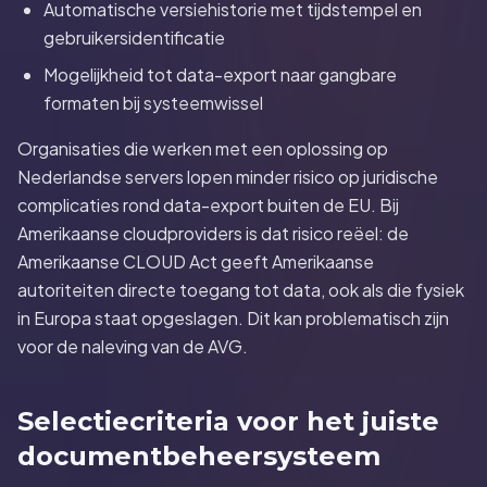
Automatische versiehistorie met tijdstempel en
gebruikersidentificatie
Mogelijkheid tot data-export naar gangbare
formaten bij systeemwissel
Organisaties die werken met een oplossing op
Nederlandse servers lopen minder risico op juridische
complicaties rond data-export buiten de EU. Bij
Amerikaanse cloudproviders is dat risico reëel: de
Amerikaanse CLOUD Act geeft Amerikaanse
autoriteiten directe toegang tot data, ook als die fysiek
in Europa staat opgeslagen. Dit kan problematisch zijn
voor de naleving van de AVG.
Selectiecriteria voor het juiste
documentbeheersysteem