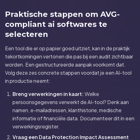
Praktische stappen om AVG-
compliant ai softwares te
selecteren
Een tool die er op papier goed uitziet, kan in de praktijk
tekortkomingen vertonen die pas bij een audit zichtbaar
worden. Een gestructureerde aanpak voorkomt dat.
Volg deze zes concrete stappen voordat je een AI-tool
in productie neemt:
Breng verwerkingen in kaart:
Welke
persoonsgegevens verwerkt de AI-tool? Denk aan
namen, e-mailadressen, klanthistorie, medische
informatie of financiële data. Documenteer dit in een
verwerkingsregister.
Vraag een Data Protection Impact Assessment