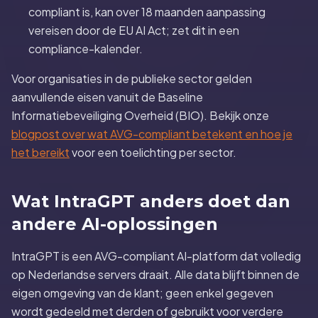
compliant is, kan over 18 maanden aanpassing
vereisen door de EU AI Act; zet dit in een
compliance-kalender.
Voor organisaties in de publieke sector gelden
aanvullende eisen vanuit de Baseline
Informatiebeveiliging Overheid (BIO). Bekijk onze
blogpost over wat AVG-compliant betekent en hoe je
het bereikt
voor een toelichting per sector.
Wat IntraGPT anders doet dan
andere AI-oplossingen
IntraGPT is een AVG-compliant AI-platform dat volledig
op Nederlandse servers draait. Alle data blijft binnen de
eigen omgeving van de klant; geen enkel gegeven
wordt gedeeld met derden of gebruikt voor verdere