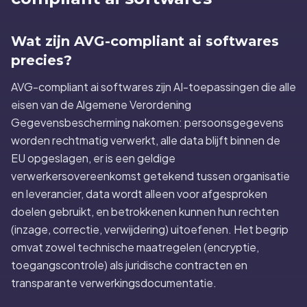
Wat zijn AVG-compliant ai softwares
precies?
AVG-compliant ai softwares zijn AI-toepassingen die alle
eisen van de Algemene Verordening
Gegevensbescherming nakomen: persoonsgegevens
worden rechtmatig verwerkt, alle data blijft binnen de
EU opgeslagen, er is een geldige
verwerkersovereenkomst getekend tussen organisatie
en leverancier, data wordt alleen voor afgesproken
doelen gebruikt, en betrokkenen kunnen hun rechten
(inzage, correctie, verwijdering) uitoefenen. Het begrip
omvat zowel technische maatregelen (encryptie,
toegangscontrole) als juridische contracten en
transparante verwerkingsdocumentatie.