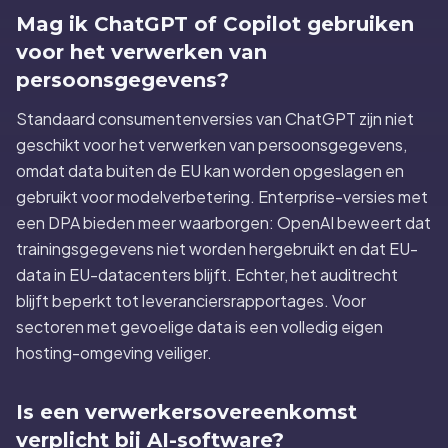
Mag ik ChatGPT of Copilot gebruiken
voor het verwerken van
persoonsgegevens?
Standaard consumentenversies van ChatGPT zijn niet
geschikt voor het verwerken van persoonsgegevens,
omdat data buiten de EU kan worden opgeslagen en
gebruikt voor modelverbetering. Enterprise-versies met
een DPA bieden meer waarborgen: OpenAI beweert dat
trainingsgegevens niet worden hergebruikt en dat EU-
data in EU-datacenters blijft. Echter, het auditrecht
blijft beperkt tot leveranciersrapportages. Voor
sectoren met gevoelige data is een volledig eigen
hosting-omgeving veiliger.
Is een verwerkersovereenkomst
verplicht bij AI-software?