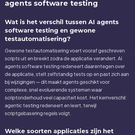
agents software testing
Wat is het verschil tussen AI agents
software testing en gewone
testautomatisering?
Gewone testautomatisering voert vooraf geschreven
scripts uit en breekt zodra de applicatie verandert. AI
agents software testing redeneert daarentegen over
de applicatie, stelt zelfstandig tests op en past zich aan
bij wijzigingen — dit maakt agents geschikt voor
complexe, snel evoluerende systemen waar
scriptonderhoud veel capaciteit kost. Het kernverschil:
agentic testing redeneert en leert, terwijl
scriptgebasering regels volgt.
Welke soorten applicaties zijn het