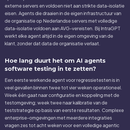
externe servers en voldoen niet aan strikte data-isolatie
eisen. Agents die draaien in de eigen infrastructuur van
de organisatie op Nederlandse servers met volledige
data-isolatie voldoen aan AVG-vereisten. Bij IntraGPT
werkt elke agent altijd in de eigen omgeving van de
klant, zonder dat data de organisatie verlaat.
Hoe lang duurt het om AI agents
software testing in te zetten?
Een eerste werkende agent voor regressietesten is in
veel gevallen binnen twee tot vier weken operationeel.
Week één gaat naar configuratie en koppeling met de
testomgeving; week twee naar kalibratie van de
teststrategie op basis van eerste resultaten. Complexe
enterprise-omgevingen met meerdere integraties
vragen zes tot acht weken voor een volledige agentic