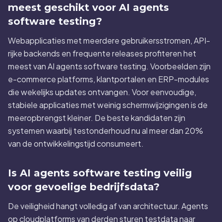
meest geschikt voor AI agents
software testing?
Webapplicaties met meerdere gebruikersstromen, API-
rijke backends en frequente releases profiteren het
meest van AI agents software testing. Voorbeelden zijn
e-commerce platforms, klantportalen en ERP-modules
die wekelijks updates ontvangen. Voor eenvoudige,
stabiele applicaties met weinig schermwijzigingen is de
meeropbrengst kleiner. De beste kandidaten zijn
systemen waarbij testonderhoud nu al meer dan 20%
van de ontwikkelingstijd consumeert.
Is AI agents software testing veilig
voor gevoelige bedrijfsdata?
De veiligheid hangt volledig af van architectuur. Agents
op cloudplatforms van derden sturen testdata naar